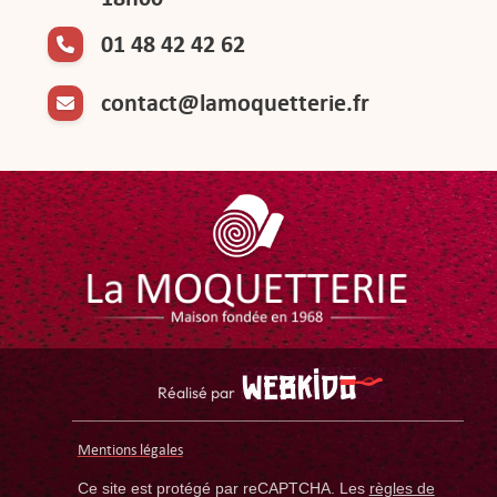
01 48 42 42 62
contact@lamoquetterie.fr
Réalisé par
Mentions légales
Ce site est protégé par reCAPTCHA. Les
règles de