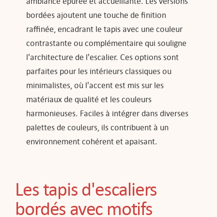
ambiance épurée et accueillante. Les versions
bordées ajoutent une touche de finition
raffinée, encadrant le tapis avec une couleur
contrastante ou complémentaire qui souligne
l'architecture de l'escalier. Ces options sont
parfaites pour les intérieurs classiques ou
minimalistes, où l'accent est mis sur les
matériaux de qualité et les couleurs
harmonieuses. Faciles à intégrer dans diverses
palettes de couleurs, ils contribuent à un
environnement cohérent et apaisant.
Les tapis d'escaliers
bordés avec motifs