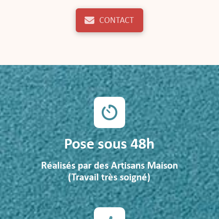
CONTACT
Pose sous 48h
Réalisés par des Artisans Maison
(Travail très soigné)