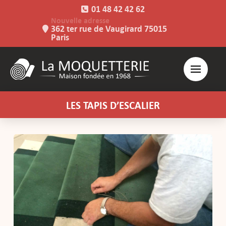
01 48 42 42 62
Nouvelle adresse
362 ter rue de Vaugirard 75015
Paris
LES TAPIS D’ESCALIER