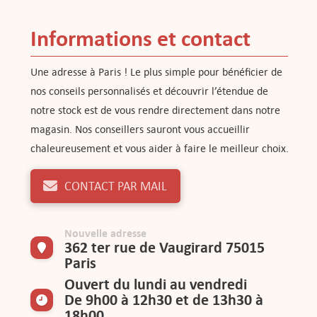
Informations et contact
Une adresse à Paris ! Le plus simple pour bénéficier de
nos conseils personnalisés et découvrir l’étendue de
notre stock est de vous rendre directement dans notre
magasin. Nos conseillers sauront vous accueillir
chaleureusement et vous aider à faire le meilleur choix.
CONTACT PAR MAIL
Nouvelle adresse
362 ter rue de Vaugirard 75015
Paris
Ouvert du lundi au vendredi
De 9h00 à 12h30 et de 13h30 à
18h00