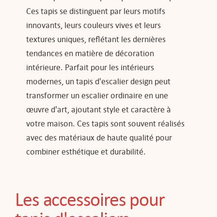
Ces tapis se distinguent par leurs motifs
innovants, leurs couleurs vives et leurs
textures uniques, reflétant les dernières
tendances en matière de décoration
intérieure. Parfait pour les intérieurs
modernes, un tapis d'escalier design peut
transformer un escalier ordinaire en une
œuvre d'art, ajoutant style et caractère à
votre maison. Ces tapis sont souvent réalisés
avec des matériaux de haute qualité pour
combiner esthétique et durabilité.
Les accessoires pour