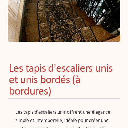
Les tapis d'escaliers unis
et unis bordés (à
bordures)
Les tapis d'escaliers unis offrent une élégance
simple et intemporelle, idéale pour créer une