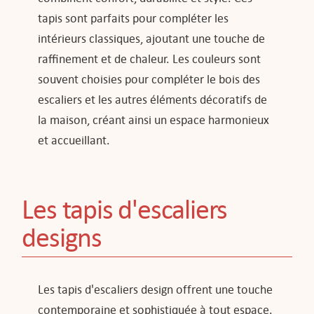
tapis sont parfaits pour compléter les
intérieurs classiques, ajoutant une touche de
raffinement et de chaleur. Les couleurs sont
souvent choisies pour compléter le bois des
escaliers et les autres éléments décoratifs de
la maison, créant ainsi un espace harmonieux
et accueillant.
Les tapis d'escaliers
designs
Les tapis d'escaliers design offrent une touche
contemporaine et sophistiquée à tout espace.