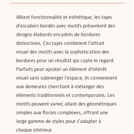
Alliant fonctionnalité et esthétique, les tapis
d'escaliers bordés avec motifs présentent des
designs élaborés encadrés de bordures
distinctives. Ces tapis combinent l'attrait
visuel des motifs avec la sophistication des
bordures pour un résultat qui capte le regard.
Parfaits pour ajouter un élément d'intérêt
visuel sans submerger l'espace, ils conviennent
aux demeures cherchant à mélanger des
éléments traditionnels et contemporains. Les
motifs peuvent varier, allant des géométriques
simples aux florais complexes, offrant une
large gamme de styles pour s'adapter à
chaque intérieur.