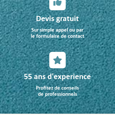
Devis gratuit
Sur simple appel ou par
le formulaire de contact
55 ans d'experience
Profitez de conseils
de professionnels