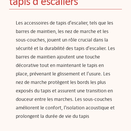
tapis d'escaliers
Les accessoires de tapis d'escalier, tels que les
barres de maintien, les nez de marche et les
sous-couches, jouent un rôle crucial dans la
sécurité et la durabilité des tapis d'escalier. Les
barres de maintien ajoutent une touche
décorative tout en maintenant le tapis en
place, prévenant le glissement et l'usure. Les
nez de marche protègent les bords les plus
exposés du tapis et assurent une transition en
douceur entre les marches. Les sous-couches
améliorent le confort, l'isolation acoustique et
prolongent la durée de vie du tapis