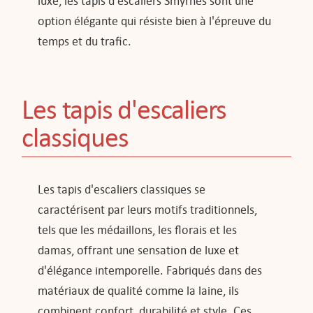
luxe, les tapis d'escaliers Smyrnes sont une
option élégante qui résiste bien à l'épreuve du
temps et du trafic.
Les tapis d'escaliers
classiques
Les tapis d'escaliers classiques se
caractérisent par leurs motifs traditionnels,
tels que les médaillons, les florais et les
damas, offrant une sensation de luxe et
d'élégance intemporelle. Fabriqués dans des
matériaux de qualité comme la laine, ils
combinent confort, durabilité et style. Ces