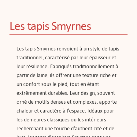
Les tapis Smyrnes
Les tapis Smyrnes renvoient à un style de tapis
traditionnel, caractérisé par leur épaisseur et
leur résilience. Fabriqués traditionnellement à
partir de laine, ils offrent une texture riche et
un confort sous le pied, tout en étant
extrêmement durables. Leur design, souvent
orné de motifs denses et complexes, apporte
chaleur et caractère à l'espace. Idéaux pour
les demeures classiques ou les intérieurs
recherchant une touche d'authenticité et de