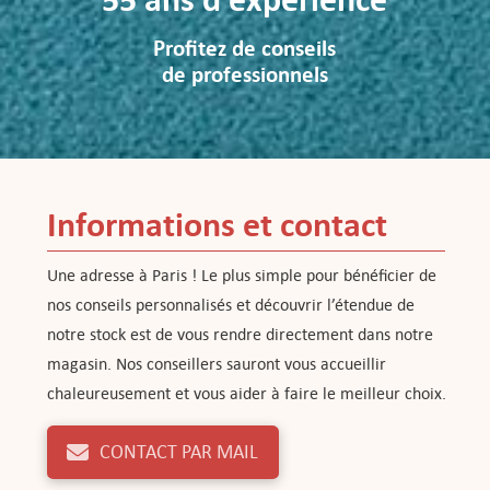
Profitez de conseils
de professionnels
Informations et contact
Une adresse à Paris ! Le plus simple pour bénéficier de
nos conseils personnalisés et découvrir l’étendue de
notre stock est de vous rendre directement dans notre
magasin. Nos conseillers sauront vous accueillir
chaleureusement et vous aider à faire le meilleur choix.
CONTACT PAR MAIL