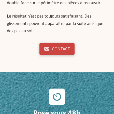
double face sur le périmètre des pièces à recouvrir.
Le résultat n’est pas toujours satisfaisant. Des
glissements peuvent apparaître par la suite ainsi que
des plis au sol.
CONTACT
Pose sous 48h