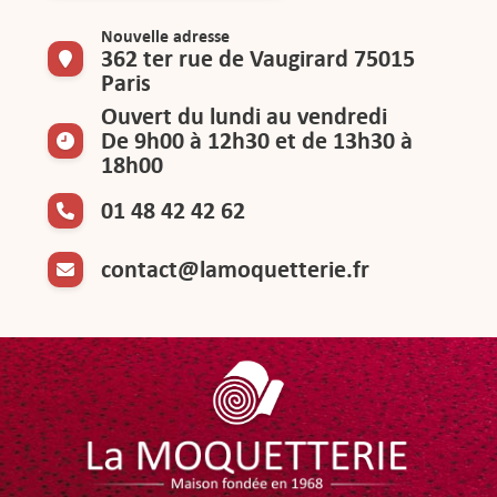
Nouvelle adresse
362 ter rue de Vaugirard 75015
Paris
Ouvert du lundi au vendredi
De 9h00 à 12h30 et de 13h30 à
18h00
01 48 42 42 62
contact@lamoquetterie.fr