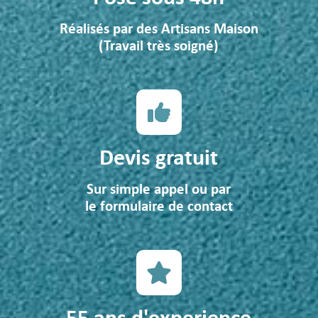
Réalisés par des Artisans Maison
(Travail très soigné)
Devis gratuit
Sur simple appel ou par
le formulaire de contact
55 ans d'experience